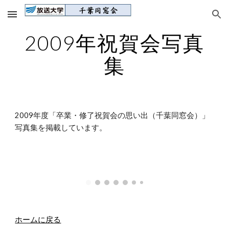
Skip to main content
Skip to navigation
2009年祝賀会写真
集
2009年度「卒業・修了祝賀会の思い出（千葉同窓会）」
写真集を掲載しています。
ホームに戻る