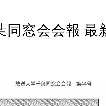
ip to main content
Skip to navigat
葉同窓会会報 最